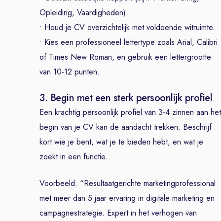
Opleiding, Vaardigheden).
• Houd je CV overzichtelijk met voldoende witruimte.
• Kies een professioneel lettertype zoals Arial, Calibri
of Times New Roman, en gebruik een lettergrootte
van 10-12 punten.
3. Begin met een sterk persoonlijk profiel
Een krachtig persoonlijk profiel van 3-4 zinnen aan het
begin van je CV kan de aandacht trekken. Beschrijf
kort wie je bent, wat je te bieden hebt, en wat je
zoekt in een functie.
Voorbeeld: “Resultaatgerichte marketingprofessional
met meer dan 5 jaar ervaring in digitale marketing en
campagnestrategie. Expert in het verhogen van