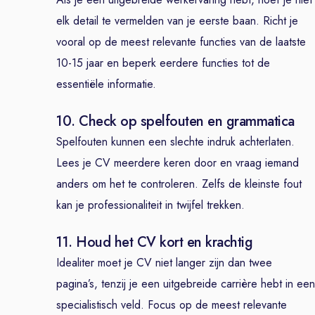
elk detail te vermelden van je eerste baan. Richt je
vooral op de meest relevante functies van de laatste
10-15 jaar en beperk eerdere functies tot de
essentiële informatie.
10. Check op spelfouten en grammatica
Spelfouten kunnen een slechte indruk achterlaten.
Lees je CV meerdere keren door en vraag iemand
anders om het te controleren. Zelfs de kleinste fout
kan je professionaliteit in twijfel trekken.
11. Houd het CV kort en krachtig
Idealiter moet je CV niet langer zijn dan twee
pagina’s, tenzij je een uitgebreide carrière hebt in een
specialistisch veld. Focus op de meest relevante