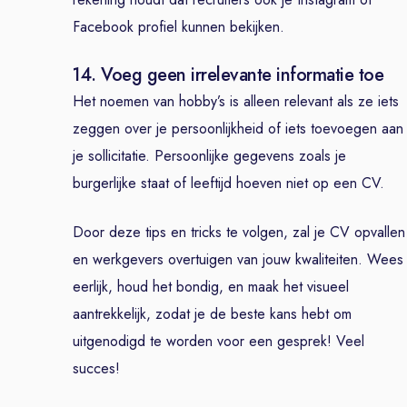
Facebook profiel kunnen bekijken.
14. Voeg geen irrelevante informatie toe
Het noemen van hobby’s is alleen relevant als ze iets
zeggen over je persoonlijkheid of iets toevoegen aan
je sollicitatie. Persoonlijke gegevens zoals je
burgerlijke staat of leeftijd hoeven niet op een CV.
Door deze tips en tricks te volgen, zal je CV opvallen
en werkgevers overtuigen van jouw kwaliteiten. Wees
eerlijk, houd het bondig, en maak het visueel
aantrekkelijk, zodat je de beste kans hebt om
uitgenodigd te worden voor een gesprek! Veel
succes!