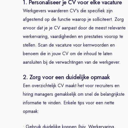
1. Personaliseer je CV voor elke vacature
Werkgevers waarderen CV's die specifiek zijn
afgestemd op de functie waarop je solliciteert. Zorg
ervoor dat je je CV aanpast door de meest relevante
werkervaring, vaardigheden en prestaties voorop te
stellen. Scan de vacature voor kernwoorden en
benoem die in jouw CV om de inhoud te laten
aansluiten bij de verwachtingen van de werkgever.
2. Zorg voor een duidelijke opmaak
Een overzichtelijk CV maakt het voor recruiters en
hiring managers gemakkelijk om snel de belangrijkste
informatie te vinden. Enkele tips voor een nette
opmaak:
• Gebruik duidelijke koppen (bijv. Werkervaring,