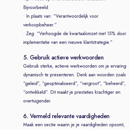
Bijvoorbeeld:
• In plaats van: “Verantwoordelijk voor
verkoopbeheer.”
• Zeg: “Verhoogde de kwartaalomzet met 15% door
implementatie van een nieuwe klantstrategie.”
5. Gebruik actieve werkwoorden
Gebruik sterke, actieve werkwoorden om je ervaring
dynamisch te presenteren. Denk aan woorden zoals
“geleid”, “geoptimaliseerd”, “vergroot”, “beheerd”,
“ontwikkeld”. Dit maakt je prestaties krachtiger en
overtuigender.
6. Vermeld relevante vaardigheden
Maak een sectie waarin je je vaardigheden opsomt,