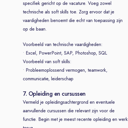
specifiek gericht op de vacature. Voeg zowel
technische als soft skills toe. Zorg ervoor dat je
vaardigheden benoemt die echt van toepassing zijn
op de baan.
Voorbeeld van technische vaardigheden:
• Excel, PowerPoint, SAP, Photoshop, SQL
Voorbeeld van soft skills:
• Probleemoplossend vermogen, teamwork,
communicatie, leiderschap
7. Opleiding en cursussen
Vermeld je opleidingsachtergrond en eventuele
aanvullende cursussen die relevant zijn voor de
functie. Begin met je meest recente opleiding en werk
terug.