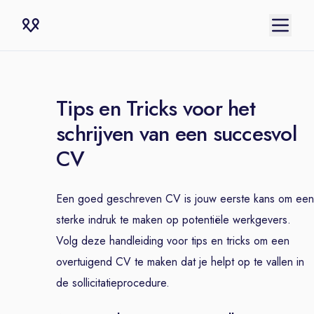
Tips en Tricks voor het
schrijven van een succesvol
CV
Een goed geschreven CV is jouw eerste kans om een
sterke indruk te maken op potentiële werkgevers.
Volg deze handleiding voor tips en tricks om een
overtuigend CV te maken dat je helpt op te vallen in
de sollicitatieprocedure.