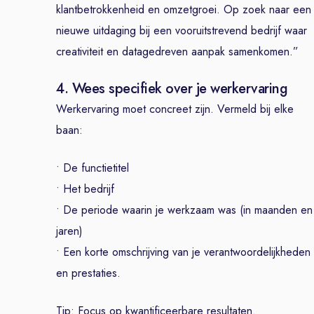
klantbetrokkenheid en omzetgroei. Op zoek naar een
nieuwe uitdaging bij een vooruitstrevend bedrijf waar
creativiteit en datagedreven aanpak samenkomen.”
4. Wees specifiek over je werkervaring
Werkervaring moet concreet zijn. Vermeld bij elke
baan:
• De functietitel
• Het bedrijf
• De periode waarin je werkzaam was (in maanden en
jaren)
• Een korte omschrijving van je verantwoordelijkheden
en prestaties.
Tip: Focus op kwantificeerbare resultaten.