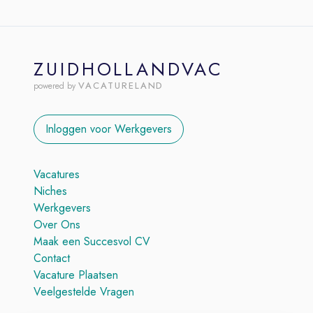
ZUIDHOLLANDVAC
VACATURELAND
powered by
Inloggen voor Werkgevers
Vacatures
Niches
Werkgevers
Over Ons
Maak een Succesvol CV
Contact
Vacature Plaatsen
Veelgestelde Vragen